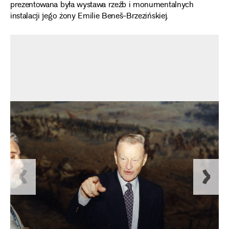
prezentowana była wystawa rzeźb i monumentalnych
instalacji jego żony Emilie Beneš-Brzezińskiej.