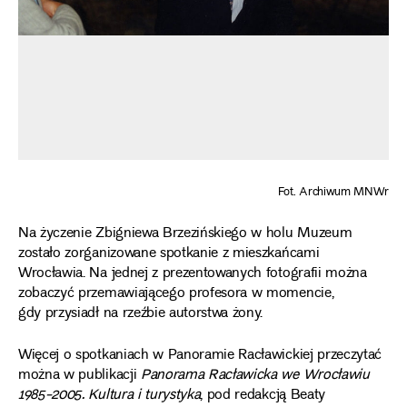
Fot. Archiwum MNWr
Na życzenie Zbigniewa Brzezińskiego w holu Muzeum
zostało zorganizowane spotkanie z mieszkańcami
Wrocławia. Na jednej z prezentowanych fotografii można
zobaczyć przemawiającego profesora w momencie,
gdy przysiadł na rzeźbie autorstwa żony.
Więcej o spotkaniach w Panoramie Racławickiej przeczytać
można w publikacji
Panorama Racławicka we Wrocławiu
1985-2005. Kultura i turystyka
, pod redakcją Beaty