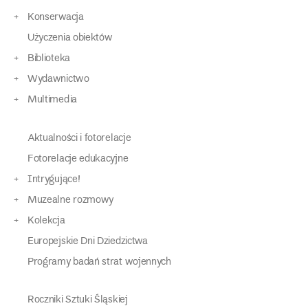
Konserwacja
Użyczenia obiektów
Biblioteka
Wydawnictwo
Multimedia
Aktualności i fotorelacje
Fotorelacje edukacyjne
Intrygujące!
Muzealne rozmowy
Kolekcja
Europejskie Dni Dziedzictwa
Programy badań strat wojennych
Roczniki Sztuki Śląskiej