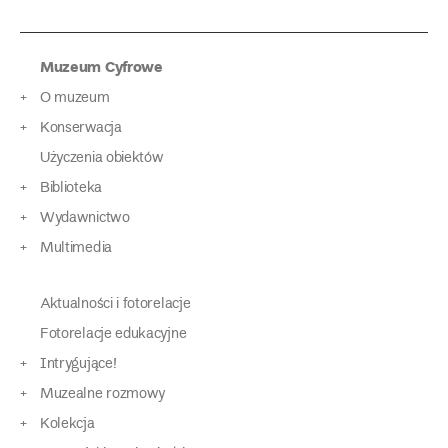
Muzeum Cyfrowe
O muzeum
Konserwacja
Użyczenia obiektów
Biblioteka
Wydawnictwo
Multimedia
Aktualności i fotorelacje
Fotorelacje edukacyjne
Intrygujące!
Muzealne rozmowy
Kolekcja