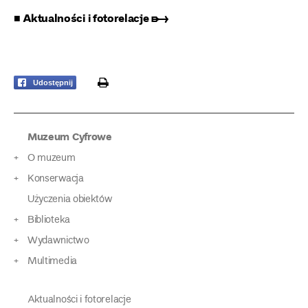
■ Aktualności i fotorelacje ➸
print
Udostępnij
Muzeum Cyfrowe
O muzeum
Konserwacja
Użyczenia obiektów
Biblioteka
Wydawnictwo
Multimedia
Aktualności i fotorelacje