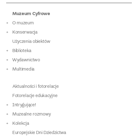
Muzeum Cyfrowe
O muzeum
Konserwacja
Użyczenia obiektów
Biblioteka
Wydawnictwo
Multimedia
Aktualności i fotorelacje
Fotorelacje edukacyjne
Intrygujące!
Muzealne rozmowy
Kolekcja
Europejskie Dni Dziedzictwa