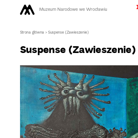
Muzeum Narodowe we Wrocławiu
Strona główna
>
Suspense (Zawieszenie)
Suspense (Zawieszenie)