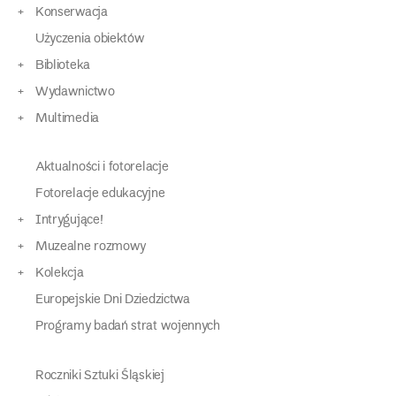
Konserwacja
Użyczenia obiektów
Biblioteka
Wydawnictwo
Multimedia
Aktualności i fotorelacje
Fotorelacje edukacyjne
Intrygujące!
Muzealne rozmowy
Kolekcja
Europejskie Dni Dziedzictwa
Programy badań strat wojennych
Roczniki Sztuki Śląskiej