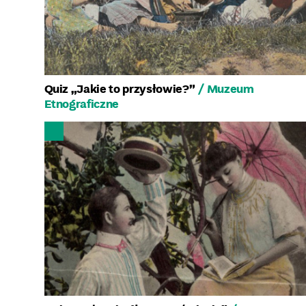
Quiz „Jakie to przysłowie?”
/ Muzeum
Etnograficzne