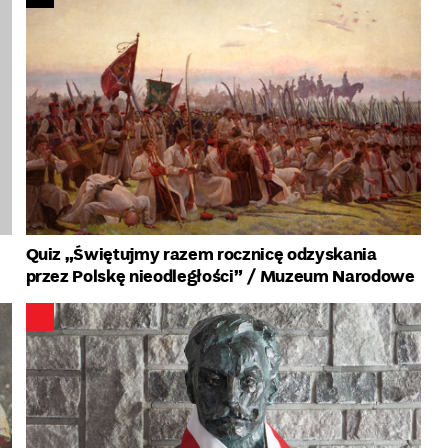
Quiz „Świętujmy razem rocznicę odzyskania
przez Polskę nieodległości”
/ Muzeum Narodowe