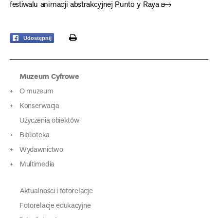
festiwalu animacji abstrakcyjnej Punto y Raya ➸
print
Udostępnij
Muzeum Cyfrowe
O muzeum
Konserwacja
Użyczenia obiektów
Biblioteka
Wydawnictwo
Multimedia
Aktualności i fotorelacje
Fotorelacje edukacyjne