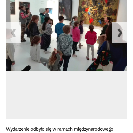
Wydarzenie odbyło się w ramach międzynarodowego