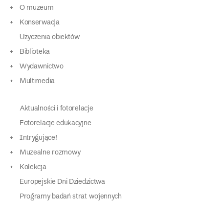
O muzeum
Konserwacja
Użyczenia obiektów
Biblioteka
Wydawnictwo
Multimedia
Aktualności i fotorelacje
Fotorelacje edukacyjne
Intrygujące!
Muzealne rozmowy
Kolekcja
Europejskie Dni Dziedzictwa
Programy badań strat wojennych