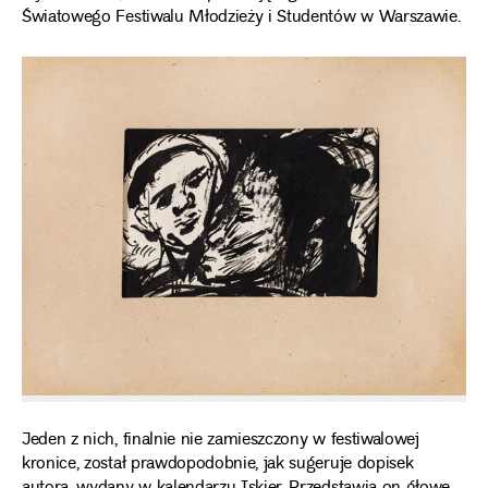
Światowego Festiwalu Młodzieży i Studentów w Warszawie.
Jeden z nich, finalnie nie zamieszczony w festiwalowej
kronice, został prawdopodobnie, jak sugeruje dopisek