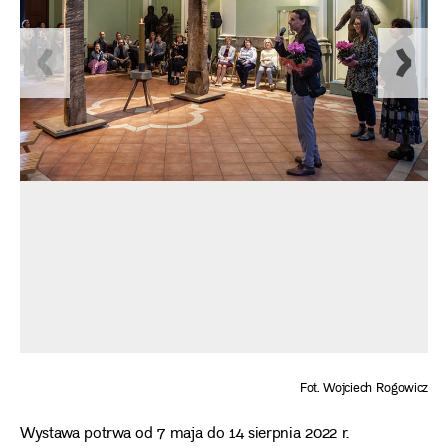
Fot. Wojciech Rogowicz
Wystawa potrwa od 7 maja do 14 sierpnia 2022 r.