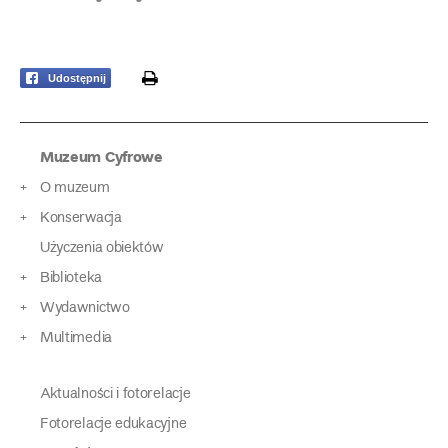
print
Udostępnij
Muzeum Cyfrowe
O muzeum
Konserwacja
Użyczenia obiektów
Biblioteka
Wydawnictwo
Multimedia
Aktualności i fotorelacje
Fotorelacje edukacyjne