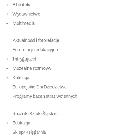
Biblioteka
Wydawnictwo
Multimedia
Aktualności i fotorelacje
Fotorelacje edukacyjne
Intrygujące!
Muzealne rozmowy
Kolekcja
Europejskie Dni Dziedzictwa
Programy badań strat wojennych
Roczniki Sztuki Śląskiej
Edukacja
Sklep/Księgarnia