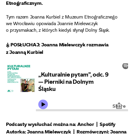
Etnograficznym.
Tym razem Joanna Kurbiel z Muzeum Etnograficznego
we Wrocławiu opowiada Joannie Mielewczyk
o przysmakach, z których kiedyś słynął Dolny Śląsk.
↡ POSŁUCHAJ: Joanna Mielewczyk rozmawia
z Joanną Kurbiel
Podcasty wysłuchać można na:
Anchor
|
Spotify
Autorka: Joanna Mielewczyk | Rozmówczyni: Joanna