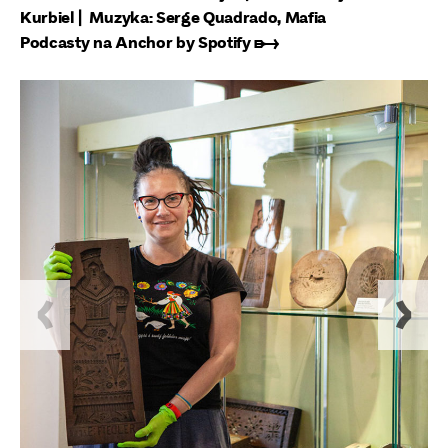
Kurbiel | Muzyka: Serge Quadrado, Mafia
Podcasty na Anchor by Spotify ➸