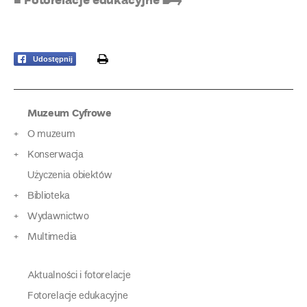
print
Udostępnij
Muzeum Cyfrowe
O muzeum
Konserwacja
Użyczenia obiektów
Biblioteka
Wydawnictwo
Multimedia
Aktualności i fotorelacje
Fotorelacje edukacyjne