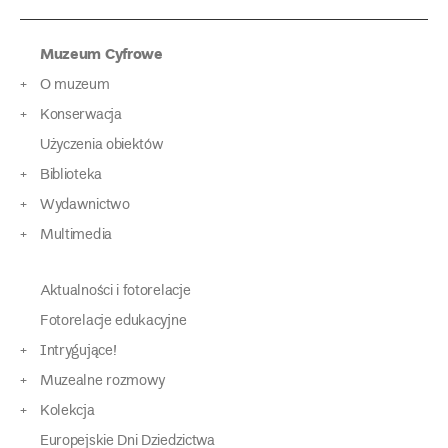
Muzeum Cyfrowe
O muzeum
Konserwacja
Użyczenia obiektów
Biblioteka
Wydawnictwo
Multimedia
Aktualności i fotorelacje
Fotorelacje edukacyjne
Intrygujące!
Muzealne rozmowy
Kolekcja
Europejskie Dni Dziedzictwa