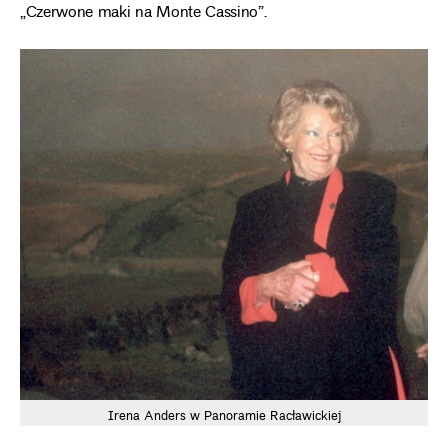
„Czerwone maki na Monte Cassino”.
Irena Anders w Panoramie Racławickiej