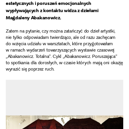
estetycznych i poruszeń emocjonalnych
wypływających z kontaktu widza z dziełami
Magdaleny Abakanowicz.
Zatem na pytanie, czy można zatańczyć do dzieł artystki,
nie tylko odpowiadam twierdząco, ale od razu zachęcam
do wzięcia udziału w warsztatach, które przygotowałam
w ramach wydarzeń towarzyszących wystawie czasowej
„Abakanowicz. Totalna”. Cykl „Abakanowicz. Poruszająca”
to spotkania dla dorosłych, w czasie których mają oni okazję
wyrazić się poprzez ruch.