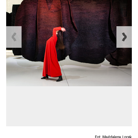
Fot. Magdalena Lorek