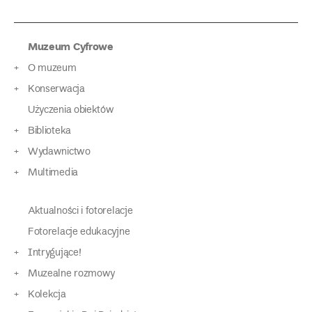
Muzeum Cyfrowe
O muzeum
Konserwacja
Użyczenia obiektów
Biblioteka
Wydawnictwo
Multimedia
Aktualności i fotorelacje
Fotorelacje edukacyjne
Intrygujące!
Muzealne rozmowy
Kolekcja