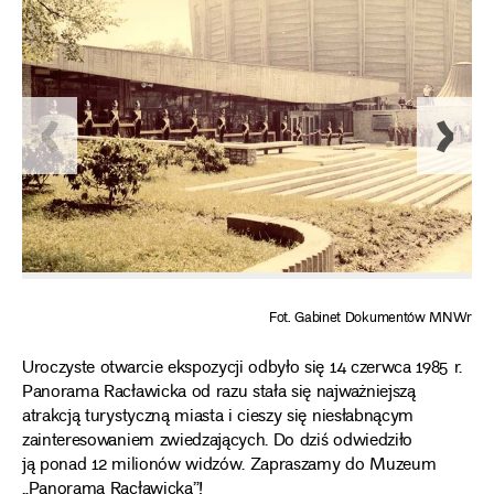
Fot. Gabinet Dokumentów MNWr
Uroczyste otwarcie ekspozycji odbyło się 14 czerwca 1985 r.
Panorama Racławicka od razu stała się najważniejszą
atrakcją turystyczną miasta i cieszy się niesłabnącym
zainteresowaniem zwiedzających. Do dziś odwiedziło
ją ponad 12 milionów widzów. Zapraszamy do Muzeum
„Panorama Racławicka”!