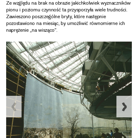
Ze względu na brak na obrazie jakichkolwiek wyznaczników
pionu i poziomu czynność ta przysporzyła wiele trudności.
Zawieszono poszczególne bryty, które następnie
pozostawiono na miesiąc, by umożliwić równomierne ich
naprężenie „na wisząco”.