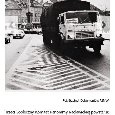
Fot. Gabinet Dokumentów MNWr
Trzeci Społeczny Komitet Panoramy Racławickiej powstał 10