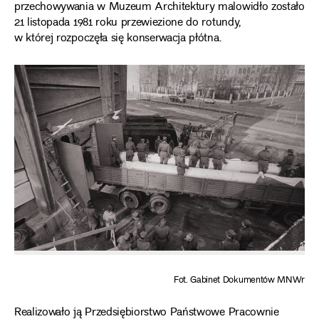
przechowywania w Muzeum Architektury malowidło zostało
21 listopada 1981 roku przewiezione do rotundy,
w której rozpoczęła się konserwacja płótna.
Fot. Gabinet Dokumentów MNWr
Realizowało ją Przedsiębiorstwo Państwowe Pracownie