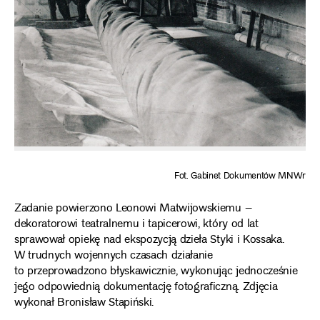
Fot. Gabinet Dokumentów MNWr
Zadanie powierzono Leonowi Matwijowskiemu –
dekoratorowi teatralnemu i tapicerowi, który od lat
sprawował opiekę nad ekspozycją dzieła Styki i Kossaka.
W trudnych wojennych czasach działanie
to przeprowadzono błyskawicznie, wykonując jednocześnie
jego odpowiednią dokumentację fotograficzną. Zdjęcia
wykonał Bronisław Stapiński.