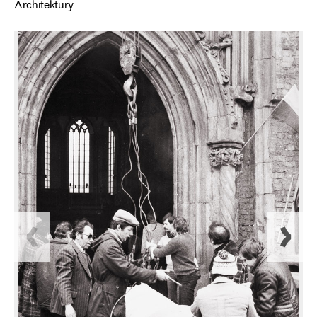
Architektury.