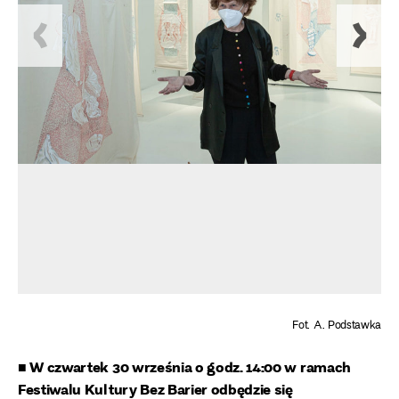
Fot. A. Podstawka
■ W czwartek 30 września o godz. 14:00 w ramach
Festiwalu Kultury Bez Barier odbędzie się