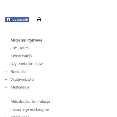
print
Udostępnij
Muzeum Cyfrowe
O muzeum
Konserwacja
Użyczenia obiektów
Biblioteka
Wydawnictwo
Multimedia
Aktualności i fotorelacje
Fotorelacje edukacyjne