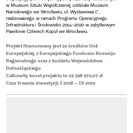
w Muzeum Sztuki Współczesnej, oddziale Muzeum
Narodowego we Wrocławiu, ul. Wystawowa 1”,
realizowanego w ramach Programu Operacyjnego
Infrastruktura i Środowisko 2014–2020 w zabytkowym
Pawilonie Czterech Kopuł we Wrocławiu.
Projekt finansowany jest ze środków Unii
Europejskiej, z Europejskiego Funduszu Rozwoju
Regionalnego oraz z budżetu Województwa
Dolnośląskiego
Całkowity koszt projektu to 25 398 972,07 zł
Czas trwania inwestycji: I 2018 – IX 2019