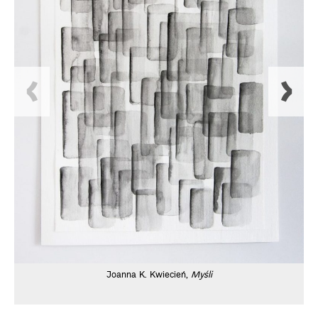
Joanna K. Kwiecień,
Myśli