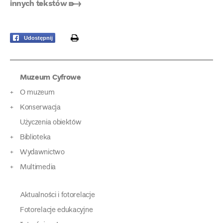
innych tekstów ➸
print
Udostępnij
Muzeum Cyfrowe
O muzeum
Konserwacja
Użyczenia obiektów
Biblioteka
Wydawnictwo
Multimedia
Aktualności i fotorelacje
Fotorelacje edukacyjne