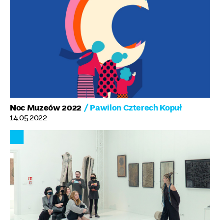
Noc Muzeów 2022
/ Pawilon Czterech Kopuł
14.05.2022