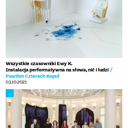
Wszystkie czasowniki Ewy K.
Instalacja performatywna na słowa, nić i ludzi
/
Pawilon Czterech Kopuł
03.10.2021