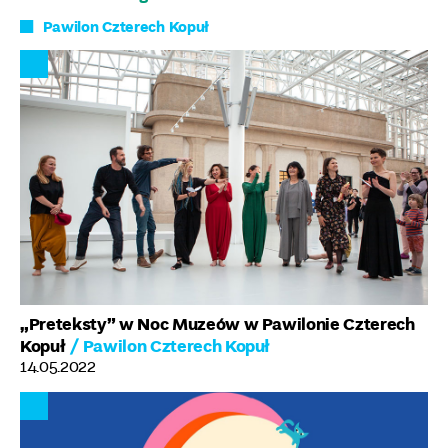
Pawilon Czterech Kopuł
„Preteksty” w Noc Muzeów w Pawilonie Czterech
Kopuł
/ Pawilon Czterech Kopuł
14.05.2022