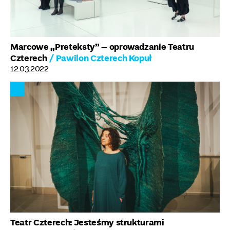
Marcowe „Preteksty” – oprowadzanie Teatru
Czterech
/ Pawilon Czterech Kopuł
12.03.2022
Teatr Czterech: Jesteśmy strukturami