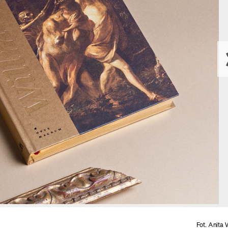
Fot. Anita