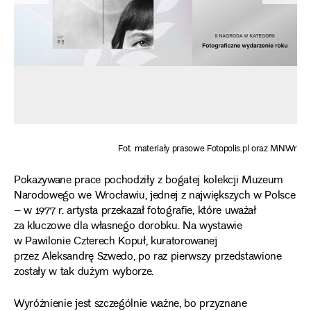
Fot. materiały prasowe Fotopolis.pl oraz MNWr
Pokazywane prace pochodziły z bogatej kolekcji Muzeum
Narodowego we Wrocławiu, jednej z największych w Polsce
– w 1977 r. artysta przekazał fotografie, które uważał
za kluczowe dla własnego dorobku. Na wystawie
w Pawilonie Czterech Kopuł, kuratorowanej
przez Aleksandrę Szwedo, po raz pierwszy przedstawione
zostały w tak dużym wyborze.
Wyróżnienie jest szczególnie ważne, bo przyznane