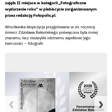
zajęła II miejsce w kategorii „Fotograficzne
wydarzenie roku” w plebiscycie zorganizowanym
przez redakcję Fotopolis.pl.
Wrocławska ekspozycja przygotowana w 20. rocznicę
śmierci Zdzisława Beksińskiego poświęcona była mniej
znanemu, lecz niezwykle istotnemu aspektowi jego
twórczości – fotografii.