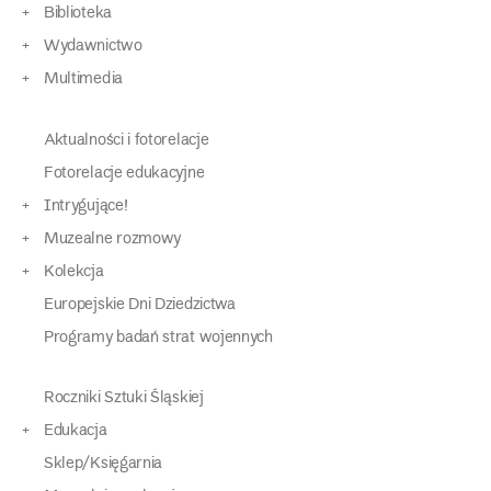
Biblioteka
Wydawnictwo
Multimedia
Aktualności i fotorelacje
Fotorelacje edukacyjne
Intrygujące!
Muzealne rozmowy
Kolekcja
Europejskie Dni Dziedzictwa
Programy badań strat wojennych
Roczniki Sztuki Śląskiej
Edukacja
Sklep/Księgarnia