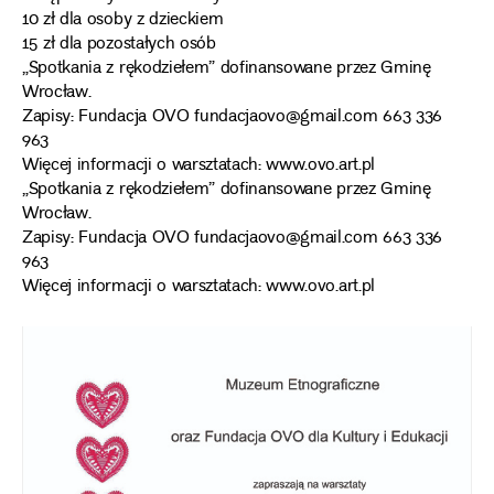
10 zł dla osoby z dzieckiem
15 zł dla pozostałych osób
„Spotkania z rękodziełem” dofinansowane przez Gminę
Wrocław.
Zapisy: Fundacja OVO fundacjaovo@gmail.com 663 336
963
Więcej informacji o warsztatach: www.ovo.art.pl
„Spotkania z rękodziełem” dofinansowane przez Gminę
Wrocław.
Zapisy: Fundacja OVO fundacjaovo@gmail.com 663 336
963
Więcej informacji o warsztatach: www.ovo.art.pl