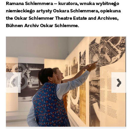
Ramana Schlemmera – kuratora, wnuka wybitnego
niemieckiego artysty Oskara Schlemmera, opiekuna
the Oskar Schlemmer Theatre Estate and Archives,
Bühnen Archiv Oskar Schlemme.