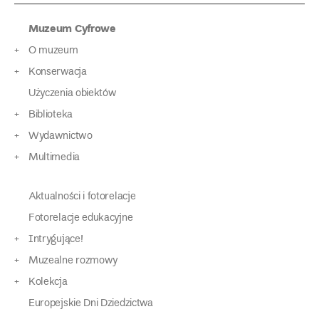
Muzeum Cyfrowe
O muzeum
Konserwacja
Użyczenia obiektów
Biblioteka
Wydawnictwo
Multimedia
Aktualności i fotorelacje
Fotorelacje edukacyjne
Intrygujące!
Muzealne rozmowy
Kolekcja
Europejskie Dni Dziedzictwa