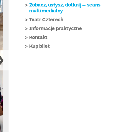
Zobacz, usłysz, dotknij – seans
multimedialny
Teatr Czterech
Informacje praktyczne
Kontakt
Kup bilet