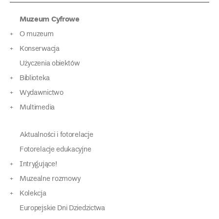
Muzeum Cyfrowe
O muzeum
Konserwacja
Użyczenia obiektów
Biblioteka
Wydawnictwo
Multimedia
Aktualności i fotorelacje
Fotorelacje edukacyjne
Intrygujące!
Muzealne rozmowy
Kolekcja
Europejskie Dni Dziedzictwa