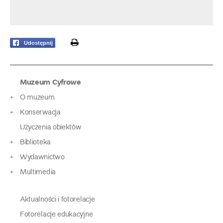
print
Udostępnij
Muzeum Cyfrowe
O muzeum
Konserwacja
Użyczenia obiektów
Biblioteka
Wydawnictwo
Multimedia
Aktualności i fotorelacje
Fotorelacje edukacyjne