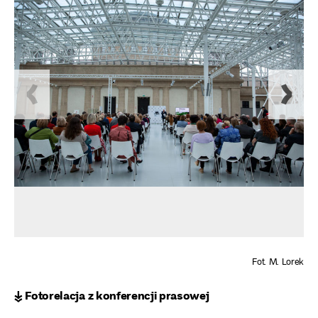
Fot. M. Lorek
↡ Fotorelacja z konferencji prasowej