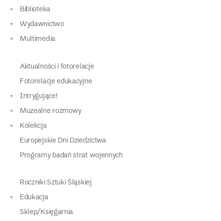
Biblioteka
Wydawnictwo
Multimedia
Aktualności i fotorelacje
Fotorelacje edukacyjne
Intrygujące!
Muzealne rozmowy
Kolekcja
Europejskie Dni Dziedzictwa
Programy badań strat wojennych
Roczniki Sztuki Śląskiej
Edukacja
Sklep/Księgarnia