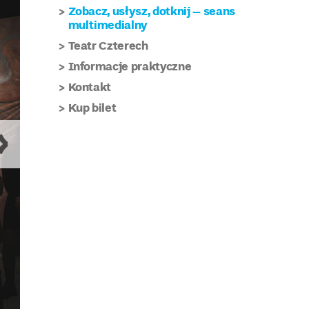
Zobacz, usłysz, dotknij – seans
multimedialny
Teatr Czterech
Informacje praktyczne
Kontakt
Kup bilet