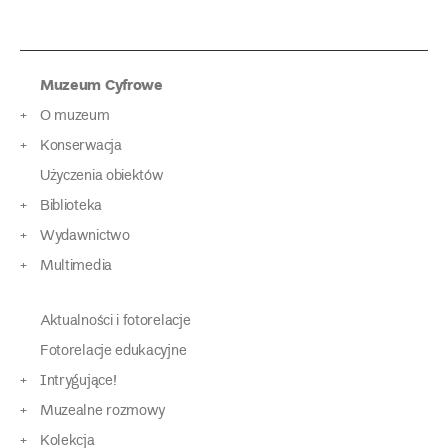
Muzeum Cyfrowe
O muzeum
Konserwacja
Użyczenia obiektów
Biblioteka
Wydawnictwo
Multimedia
Aktualności i fotorelacje
Fotorelacje edukacyjne
Intrygujące!
Muzealne rozmowy
Kolekcja