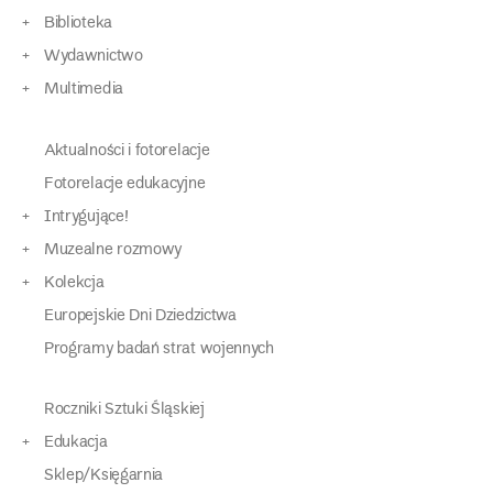
Biblioteka
Wydawnictwo
Multimedia
Aktualności i fotorelacje
Fotorelacje edukacyjne
Intrygujące!
Muzealne rozmowy
Kolekcja
Europejskie Dni Dziedzictwa
Programy badań strat wojennych
Roczniki Sztuki Śląskiej
Edukacja
Sklep/Księgarnia