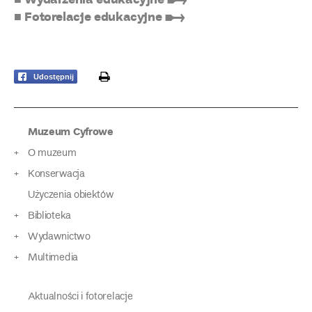
■ Fotorelacje edukacyjne ➸
print
Udostępnij
Muzeum Cyfrowe
O muzeum
Konserwacja
Użyczenia obiektów
Biblioteka
Wydawnictwo
Multimedia
Aktualności i fotorelacje