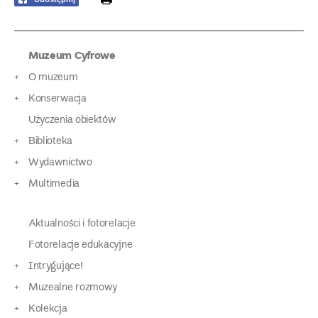
Muzeum Cyfrowe
O muzeum
Konserwacja
Użyczenia obiektów
Biblioteka
Wydawnictwo
Multimedia
Aktualności i fotorelacje
Fotorelacje edukacyjne
Intrygujące!
Muzealne rozmowy
Kolekcja