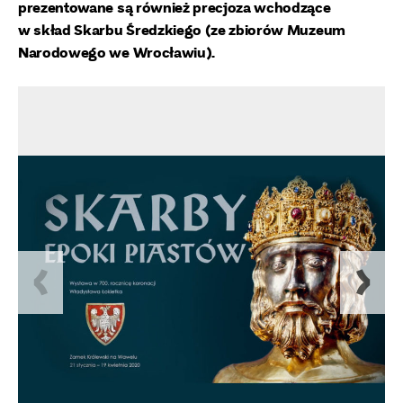
prezentowane są również precjoza wchodzące
w skład Skarbu Średzkiego (ze zbiorów Muzeum
Narodowego we Wrocławiu).