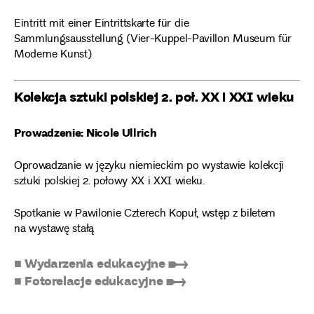
Eintritt mit einer Eintrittskarte für die
Sammlungsausstellung (Vier-Kuppel-Pavillon Museum für
Moderne Kunst)
Kolekcja sztuki polskiej 2. poł. XX i XXI wieku
Prowadzenie: Nicole Ullrich
Oprowadzanie w języku niemieckim po wystawie kolekcji
sztuki polskiej 2. połowy XX i XXI wieku.
Spotkanie w Pawilonie Czterech Kopuł, wstęp z biletem
na wystawę stałą
■ Wydarzenia edukacyjne ➸
■ Fotorelacje edukacyjne ➸