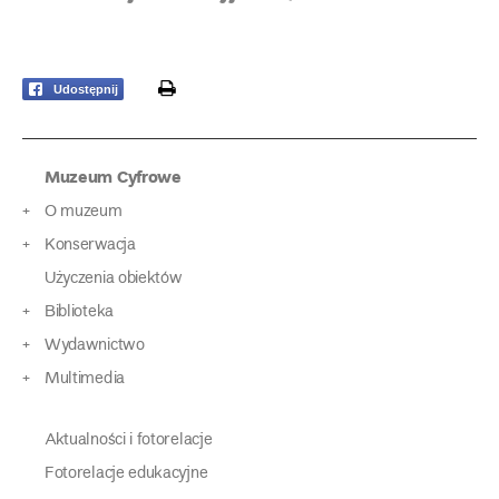
print
Udostępnij
Muzeum Cyfrowe
O muzeum
Konserwacja
Użyczenia obiektów
Biblioteka
Wydawnictwo
Multimedia
Aktualności i fotorelacje
Fotorelacje edukacyjne