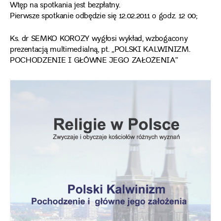
Wtęp na spotkania jest bezpłatny.
Pierwsze spotkanie odbędzie się 12.02.2011 o godz. 12 00;
Ks. dr SEMKO KOROZY wygłosi wykład, wzbogacony
prezentacją multimedialną, pt. „POLSKI KALWINIZM.
POCHODZENIE I GŁÓWNE JEGO ZAŁOŻENIA”