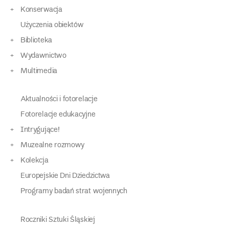
Konserwacja
Użyczenia obiektów
Biblioteka
Wydawnictwo
Multimedia
Aktualności i fotorelacje
Fotorelacje edukacyjne
Intrygujące!
Muzealne rozmowy
Kolekcja
Europejskie Dni Dziedzictwa
Programy badań strat wojennych
Roczniki Sztuki Śląskiej