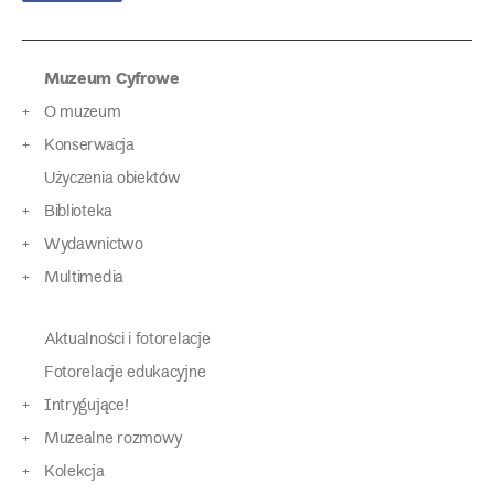
Muzeum Cyfrowe
O muzeum
Konserwacja
Użyczenia obiektów
Biblioteka
Wydawnictwo
Multimedia
Aktualności i fotorelacje
Fotorelacje edukacyjne
Intrygujące!
Muzealne rozmowy
Kolekcja