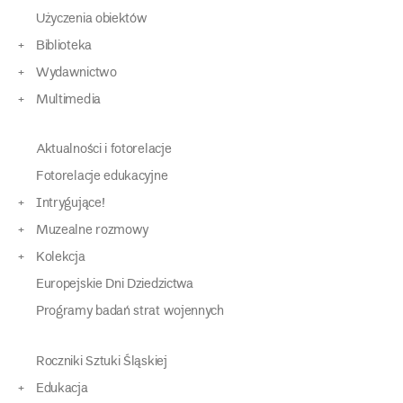
Użyczenia obiektów
Biblioteka
Wydawnictwo
Multimedia
Aktualności i fotorelacje
Fotorelacje edukacyjne
Intrygujące!
Muzealne rozmowy
Kolekcja
Europejskie Dni Dziedzictwa
Programy badań strat wojennych
Roczniki Sztuki Śląskiej
Edukacja