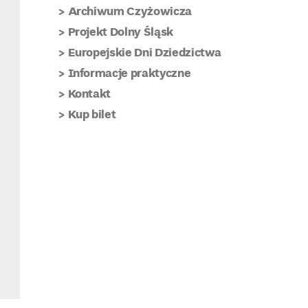
Archiwum Czyżowicza
Projekt Dolny Śląsk
Europejskie Dni Dziedzictwa
Informacje praktyczne
Kontakt
Kup bilet