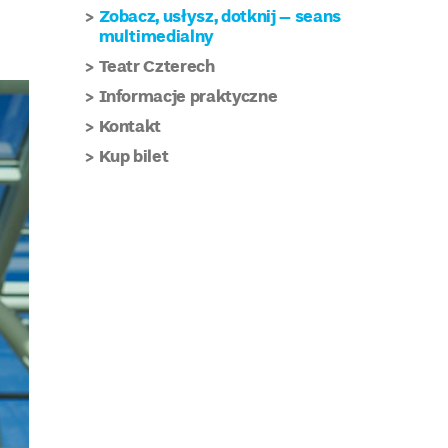
Zobacz, usłysz, dotknij – seans
multimedialny
Teatr Czterech
Informacje praktyczne
Kontakt
Kup bilet