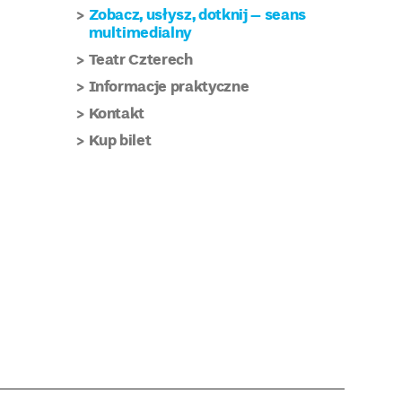
Zobacz, usłysz, dotknij – seans
multimedialny
Teatr Czterech
Informacje praktyczne
Kontakt
Kup bilet