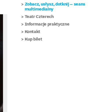
Zobacz, usłysz, dotknij – seans
multimedialny
Teatr Czterech
Informacje praktyczne
Kontakt
Kup bilet