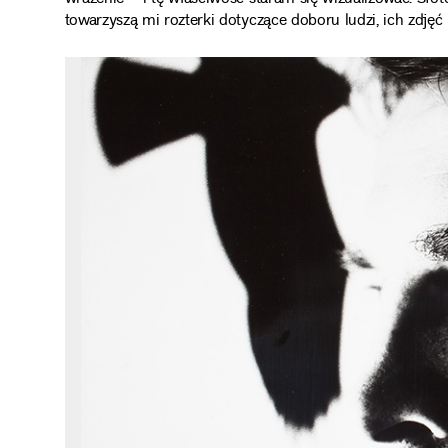
towarzyszą mi rozterki dotyczące doboru ludzi, ich zdjęć