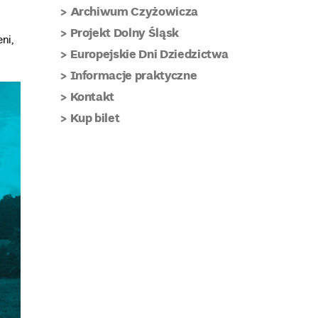
Archiwum Czyżowicza
Projekt Dolny Śląsk
ni,
Europejskie Dni Dziedzictwa
Informacje praktyczne
Kontakt
Kup bilet