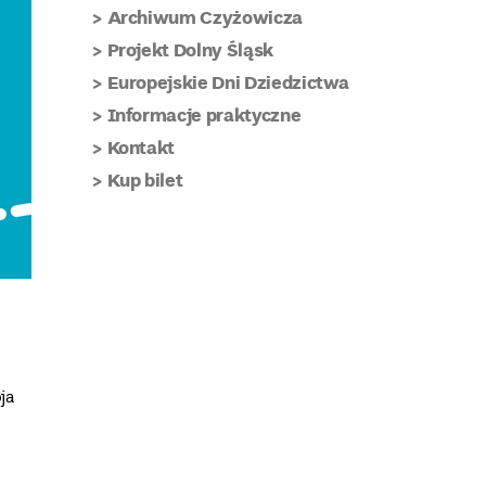
Archiwum Czyżowicza
Projekt Dolny Śląsk
Europejskie Dni Dziedzictwa
Informacje praktyczne
Kontakt
Kup bilet
ja